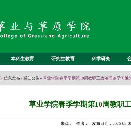
本科生教育
研究生教育
科学研究
页
»
信息发布
»
通知公告
» 草业学院春季学期第10周教职工政治理论学习通
草业学院春季学期第10周教职
来源： 作者： 发布日期：2026-05