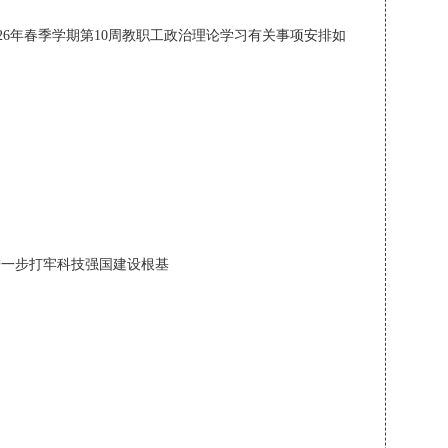
6年春季学期第10周教职工政治理论学习有关事项安排如
进一步打牢科技强国建设根基