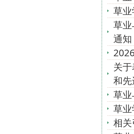
草业
草业
通知
20
关于
和先
草业
草业
相关