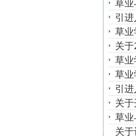
草业
引进
草业
关于
草业
草业
引进
关于
草业
关于