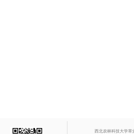
西北农林科技大学草