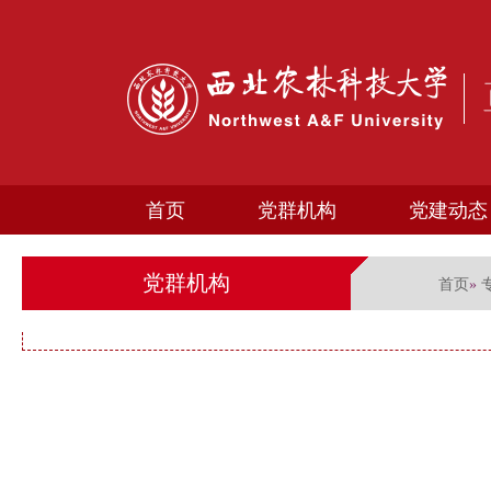
首页
党群机构
党建动态
党群机构
首页
»