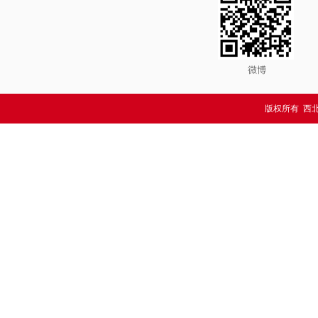
版权所有 西