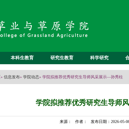
本科生教育
研究生教育
科学研究
页
»
信息发布
»
学院动态
» 学院拟推荐优秀研究生导师风采展示—孙秀柱
学院拟推荐优秀研究生导师
来源： 作者： 发布日期：2026-05