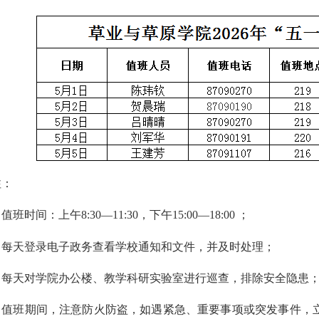
注：
. 值班时间：上午8:30—11:30，下午15:00—18:00 ；
2. 每天登录电子政务查看学校通知和文件，并及时处理；
3. 每天对学院办公楼、教学科研实验室进行巡查，排除安全隐患
4. 值班期间，注意防火防盗，如遇紧急、重要事项或突发事件，立即