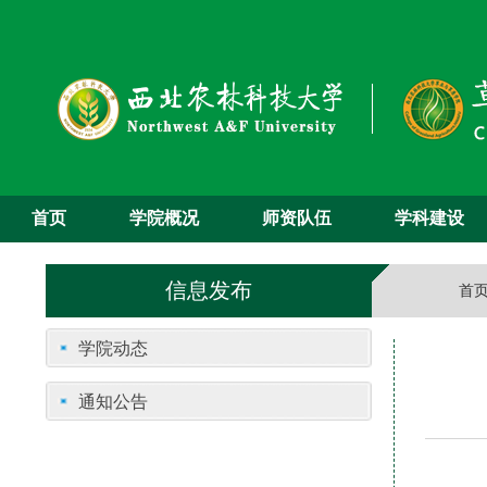
首页
学院概况
师资队伍
学科建设
信息发布
首
学院动态
通知公告