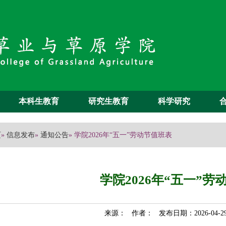
本科生教育
研究生教育
科学研究
页
»
信息发布
»
通知公告
» 学院2026年“五一”劳动节值班表
学院2026年“五一”劳
来源： 作者： 发布日期：2026-04