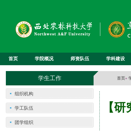
首页
学院概况
师资队伍
学科建设
学生工作
首页
»
组织机构
【研
学工队伍
团学组织