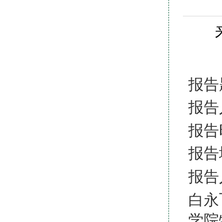
报告
报告
报告
报告
报告
白永
学院